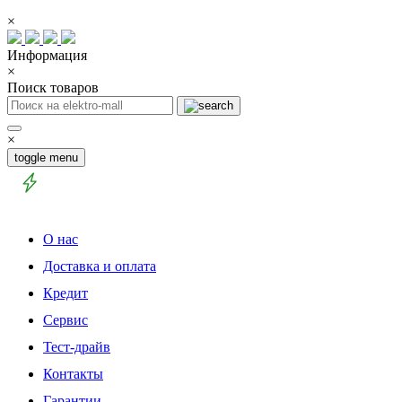
×
Информация
×
Поиск товаров
×
toggle menu
О нас
Доставка и оплата
Кредит
Сервис
Тест-драйв
Контакты
Гарантии