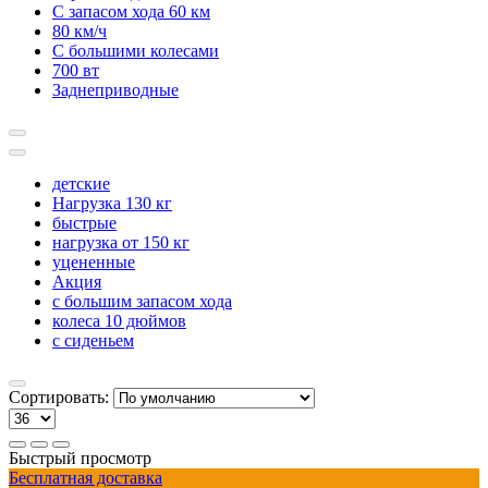
С запасом хода 60 км
80 км/ч
С большими колесами
700 вт
Заднеприводные
детские
Нагрузка 130 кг
быстрые
нагрузка от 150 кг
уцененные
Акция
с большим запасом хода
колеса 10 дюймов
с сиденьем
Сортировать:
Быстрый просмотр
Бесплатная доставка