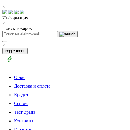
×
Информация
×
Поиск товаров
×
toggle menu
О нас
Доставка и оплата
Кредит
Сервис
Тест-драйв
Контакты
Гарантии