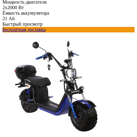
Мощность двигателя
2x2000 Вт
Ёмкость аккумулятора
21 Ah
Быстрый просмотр
Бесплатная доставка