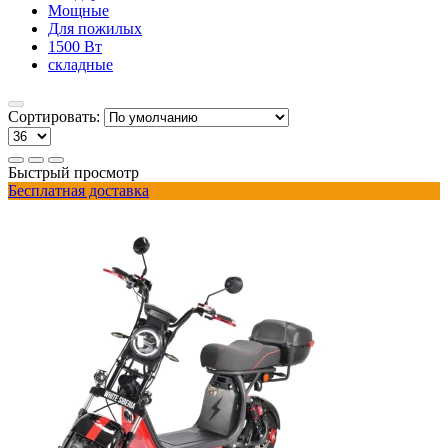
Мощные
Для пожилых
1500 Вт
складные
Сортировать:
Быстрый просмотр
Бесплатная доставка