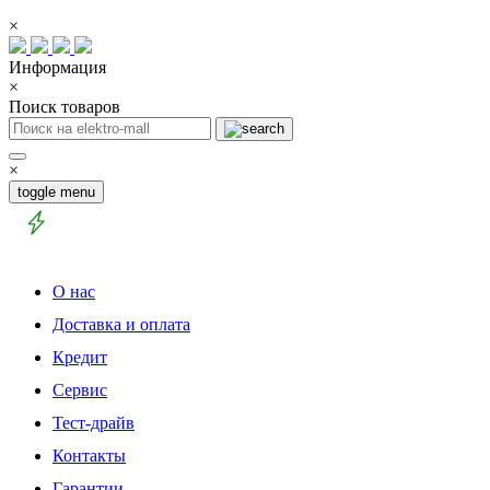
×
Информация
×
Поиск товаров
×
toggle menu
О нас
Доставка и оплата
Кредит
Сервис
Тест-драйв
Контакты
Гарантии