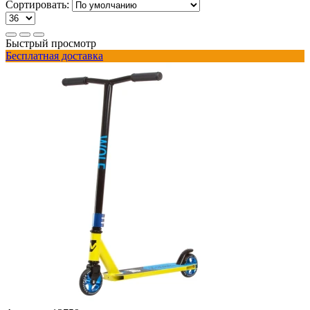
Сортировать:
Быстрый просмотр
Бесплатная доставка