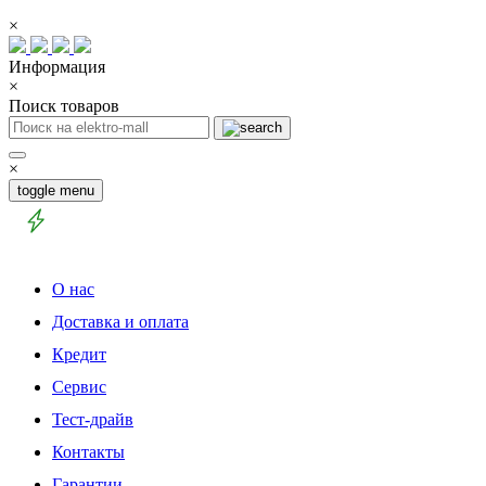
×
Информация
×
Поиск товаров
×
toggle menu
О нас
Доставка и оплата
Кредит
Сервис
Тест-драйв
Контакты
Гарантии