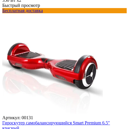
350 Вт х2
Быстрый просмотр
Бесплатная доставка
Артикул:
00131
Гироскутер самобалансирующийся Smart Premium 6.5″
красный