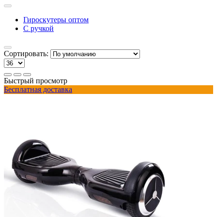
Гироскутеры оптом
С ручкой
Сортировать:
Быстрый просмотр
Бесплатная доставка