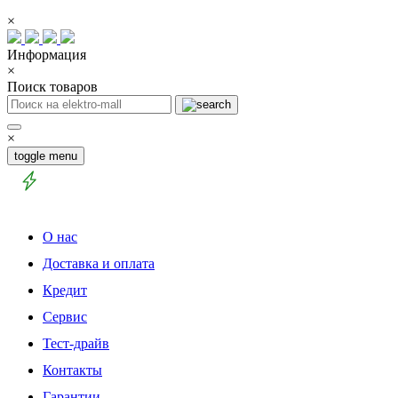
×
Информация
×
Поиск товаров
×
toggle menu
О нас
Доставка и оплата
Кредит
Сервис
Тест-драйв
Контакты
Гарантии