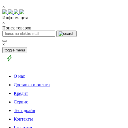
×
Информация
×
Поиск товаров
×
toggle menu
О нас
Доставка и оплата
Кредит
Сервис
Тест-драйв
Контакты
Гарантии