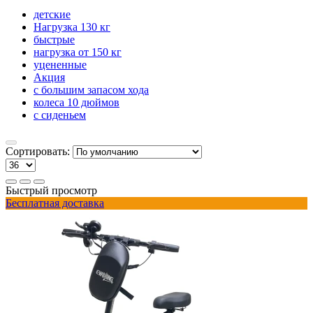
детские
Нагрузка 130 кг
быстрые
нагрузка от 150 кг
уцененные
Акция
с большим запасом хода
колеса 10 дюймов
с сиденьем
Сортировать:
Быстрый просмотр
Бесплатная доставка