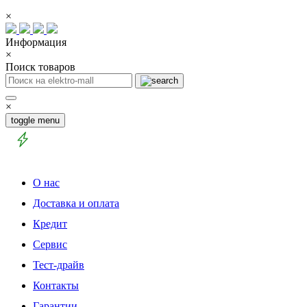
×
Информация
×
Поиск товаров
×
toggle menu
О нас
Доставка и оплата
Кредит
Сервис
Тест-драйв
Контакты
Гарантии