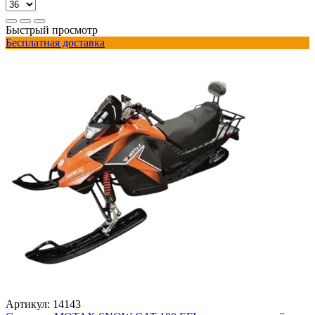
Быстрый просмотр
Бесплатная доставка
Артикул:
14143