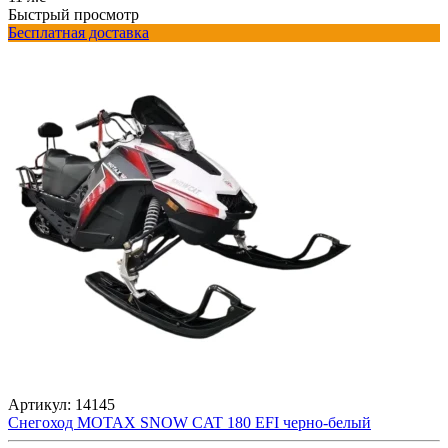
Быстрый просмотр
Бесплатная доставка
Артикул:
14145
Снегоход MOTAX SNOW CAT 180 EFI черно-белый