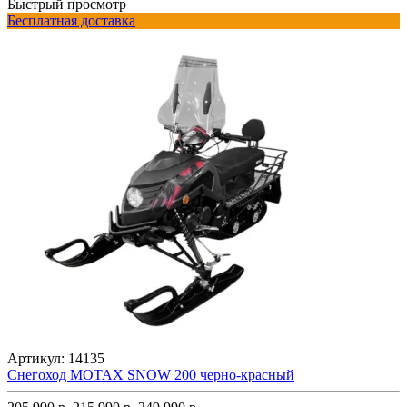
Быстрый просмотр
Бесплатная доставка
Артикул:
14135
Снегоход MOTAX SNOW 200 черно-красный