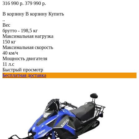
316 990 р.
379 990 р.
В корзину
В корзину
Купить
..
Вес
брутто - 198,5 кг
Максимальная нагрузка
150 кг
Максимальная скорость
40 км/ч
Мощность двигателя
11 л.с
Быстрый просмотр
Бесплатная доставка