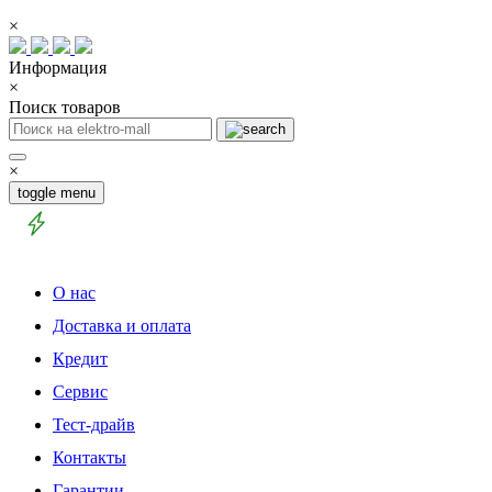
×
Информация
×
Поиск товаров
×
toggle menu
О нас
Доставка и оплата
Кредит
Сервис
Тест-драйв
Контакты
Гарантии