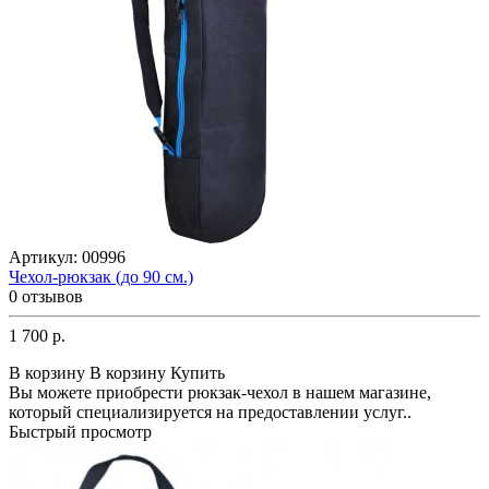
Артикул:
00996
Чехол-рюкзак (до 90 см.)
0 отзывов
1 700 р.
В корзину
В корзину
Купить
Вы можете приобрести рюкзак-чехол в нашем магазине,
который специализируется на предоставлении услуг..
Быстрый просмотр