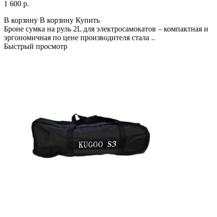
1 600 р.
В корзину
В корзину
Купить
Броне сумка на руль 2L для электросамокатов – компактная и
эргономичная по цене производителя стала ..
Быстрый просмотр