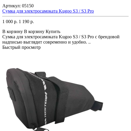
Артикул:
05150
Сумка для электросамоката Kugoo S3 / S3 Pro
1 000 р.
1 190 р.
В корзину
В корзину
Купить
Сумка для электросамоката Kugoo S3 / S3 Pro с брендовой
надписью выглядит современно и удобно. ..
Быстрый просмотр