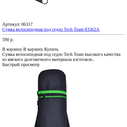
Артикул:
06317
Сумка велосипедная под седло Tech Team 83362A
590 р.
В корзину
В корзину
Купить
Сумка велосипедная под седло Tech Team высокого качества
из мягкого долговечного материала изготовле..
Быстрый просмотр