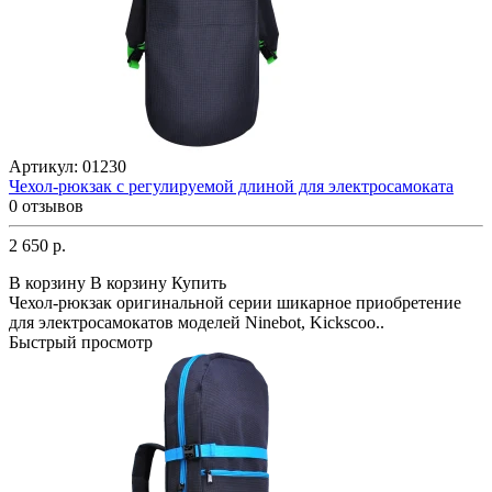
Артикул:
01230
Чехол-рюкзак с регулируемой длиной для электросамоката
0 отзывов
2 650 р.
В корзину
В корзину
Купить
Чехол-рюкзак оригинальной серии шикарное приобретение
для электросамокатов моделей Ninebot, Kickscoo..
Быстрый просмотр