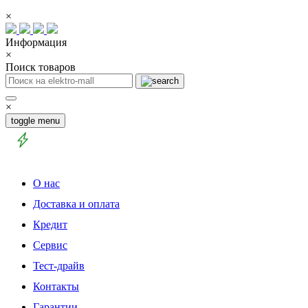
×
Информация
×
Поиск товаров
×
toggle menu
О нас
Доставка и оплата
Кредит
Сервис
Тест-драйв
Контакты
Гарантии