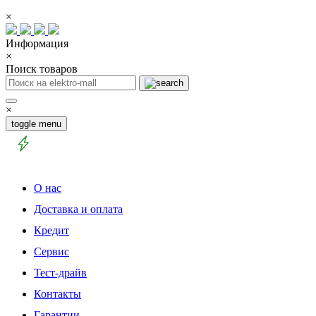
×
Информация
×
Поиск товаров
×
toggle menu
О нас
Доставка и оплата
Кредит
Сервис
Тест-драйв
Контакты
Гарантии