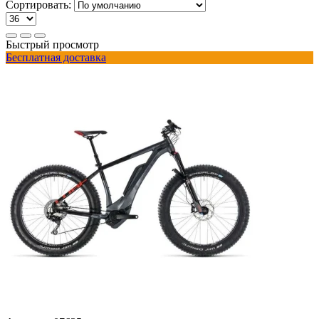
Сортировать:
Быстрый просмотр
Бесплатная доставка