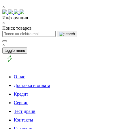
×
Информация
×
Поиск товаров
×
toggle menu
О нас
Доставка и оплата
Кредит
Сервис
Тест-драйв
Контакты
Гарантии