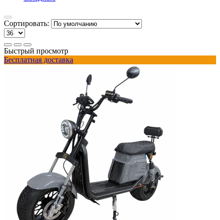
Сортировать:
Быстрый просмотр
Бесплатная доставка