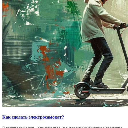
Как сделать электросамокат?