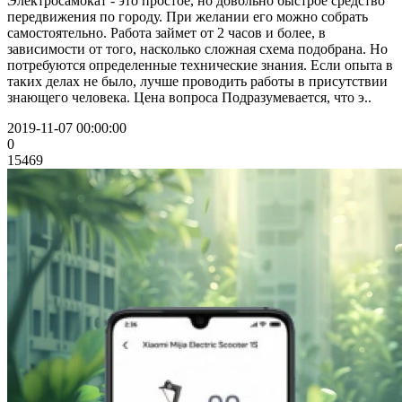
Электросамокат - это простое, но довольно быстрое средство
передвижения по городу. При желании его можно собрать
самостоятельно. Работа займет от 2 часов и более, в
зависимости от того, насколько сложная схема подобрана. Но
потребуются определенные технические знания. Если опыта в
таких делах не было, лучше проводить работы в присутствии
знающего человека. Цена вопроса Подразумевается, что э..
2019-11-07 00:00:00
0
15469