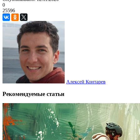
0
25596
Алексей Контарев
Рекомендуемые статьи