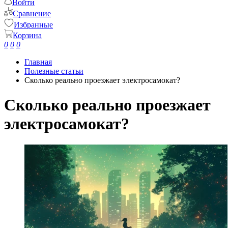
Войти
Сравнение
Избранные
Корзина
0
0
0
Главная
Полезные статьи
Сколько реально проезжает электросамокат?
Сколько реально проезжает
электросамокат?