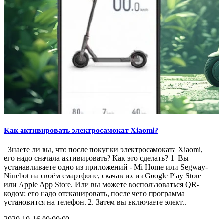
Как активировать электросамокат Xiaomi?
Знаете ли вы, что после покупки электросамоката Xiaomi,
его надо сначала активировать? Как это сделать? 1. Вы
устанавливаете одно из приложений - Mi Home или Segway-
Ninebot на своём смартфоне, скачав их из Google Play Store
или Apple App Store. Или вы можете воспользоваться QR-
кодом: его надо отсканировать, после чего программа
установится на телефон. 2. Затем вы включаете элект..
2020-10-16 00:00:00