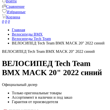
Войти
Сравнение
Избранные
Корзина
0
0
0
Главная
Велосипеды BMX
Велосипеды Tech Team
ВЕЛОСИПЕД Tech Team BMX MACK 20" 2022 синий
ВЕЛОСИПЕД Tech Team BMX MACK 20" 2022 синий
ВЕЛОСИПЕД Tech Team
BMX MACK 20" 2022 синий
Официальный дилер
Только оригинальные товары
Ассортимент в наличии и под заказ
Гарантия от производителя