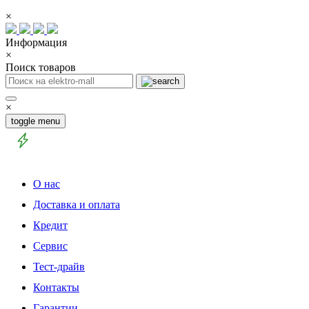
×
Информация
×
Поиск товаров
×
toggle menu
О нас
Доставка и оплата
Кредит
Сервис
Тест-драйв
Контакты
Гарантии