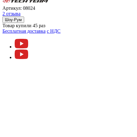
Артикул:
08024
2 отзыва
Шоу-Рум
Товар купили 45 раз
Бесплатная доставка
c НДС