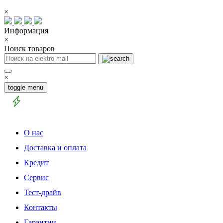
×
Информация
×
Поиск товаров
×
toggle menu
О нас
Доставка и оплата
Кредит
Сервис
Тест-драйв
Контакты
Гарантии