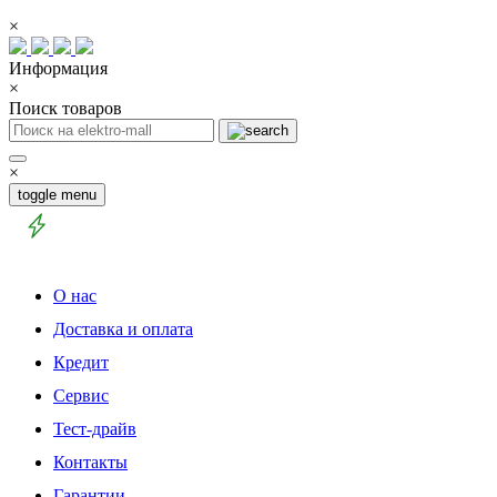
×
Информация
×
Поиск товаров
×
toggle menu
О нас
Доставка и оплата
Кредит
Сервис
Тест-драйв
Контакты
Гарантии