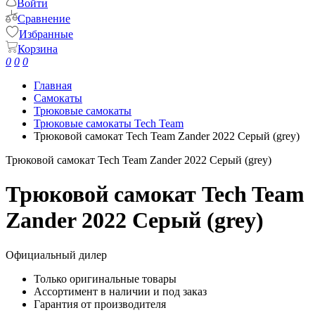
Войти
Сравнение
Избранные
Корзина
0
0
0
Главная
Самокаты
Трюковые самокаты
Трюковые самокаты Tech Team
Трюковой самокат Tech Team Zander 2022 Серый (grey)
Трюковой самокат Tech Team Zander 2022 Серый (grey)
Трюковой самокат Tech Team
Zander 2022 Серый (grey)
Официальный дилер
Только оригинальные товары
Ассортимент в наличии и под заказ
Гарантия от производителя