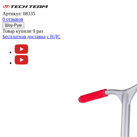
Артикул:
08335
0 отзывов
Шоу-Рум
Товар купили 9 раз
Бесплатная доставка
c НДС