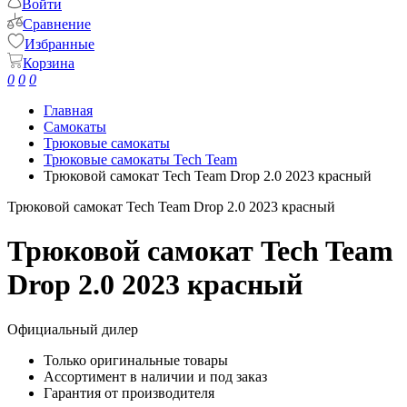
Войти
Сравнение
Избранные
Корзина
0
0
0
Главная
Самокаты
Трюковые самокаты
Трюковые самокаты Tech Team
Трюковой самокат Tech Team Drop 2.0 2023 красный
Трюковой самокат Tech Team Drop 2.0 2023 красный
Трюковой самокат Tech Team
Drop 2.0 2023 красный
Официальный дилер
Только оригинальные товары
Ассортимент в наличии и под заказ
Гарантия от производителя