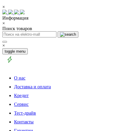
×
Информация
×
Поиск товаров
×
toggle menu
О нас
Доставка и оплата
Кредит
Сервис
Тест-драйв
Контакты
Гарантии