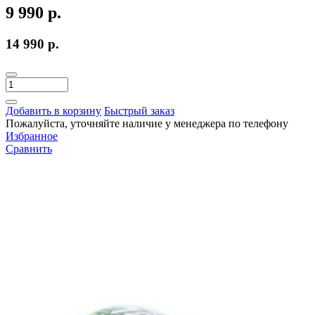
9 990 р.
14 990 р.
Добавить в корзину
Быстрый заказ
Пожалуйста, уточняйте наличие у менеджера по телефону
Избранное
Сравнить