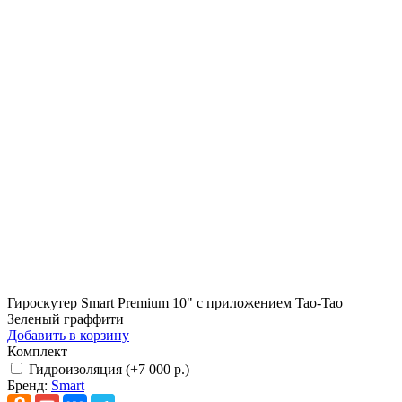
Гироскутер Smart Premium 10" с приложением Tao-Tao
Зеленый граффити
Добавить в корзину
Комплект
Гидроизоляция (+7 000 р.)
Бренд:
Smart