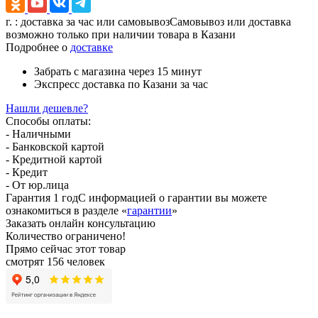
г.
: доставка за час или самовывоз
Самовывоз или доставка
возможно только при наличии товара в Казани
Подробнее о
доставке
Забрать с магазина
через 15 минут
Экспресс доставка
по Казани за час
Нашли дешевле?
Способы оплаты:
- Наличными
- Банковской картой
- Кредитной картой
- Кредит
- От юр.лица
Гарантия 1 год
С информацией о гарантии вы можете
ознакомиться в разделе «
гарантии
»
Заказать онлайн консультацию
Количество ограничено!
Прямо сейчас этот товар
смотрят 156 человек