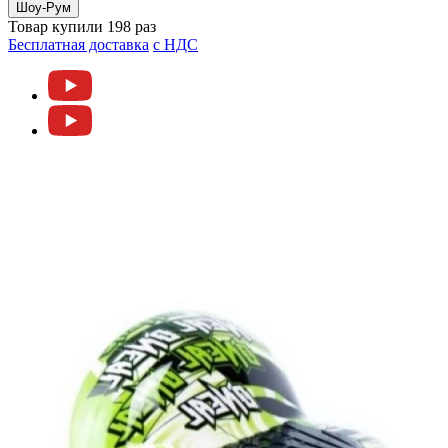
Шоу-Рум
Товар купили 198 раз
Бесплатная доставка
c НДС