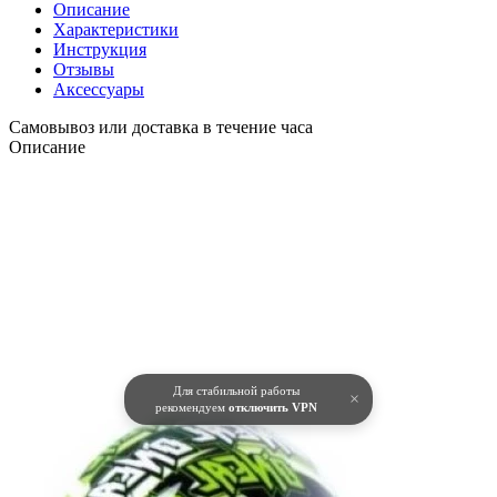
Описание
Характеристики
Инструкция
Отзывы
Аксессуары
Самовывоз или доставка в течение часа
Описание
Для стабильной работы
×
рекомендуем
отключить VPN