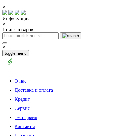
×
Информация
×
Поиск товаров
×
toggle menu
О нас
Доставка и оплата
Кредит
Сервис
Тест-драйв
Контакты
Гарантии