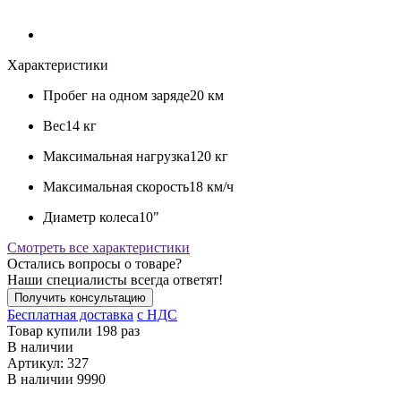
Характеристики
Пробег на одном заряде
20 км
Вес
14 кг
Максимальная нагрузка
120 кг
Максимальная скорость
18 км/ч
Диаметр колеса
10"
Смотреть все характеристики
Остались вопросы о товаре?
Наши специалисты всегда ответят!
Получить консультацию
Бесплатная доставка
c НДС
Товар купили 198 раз
В наличии
Артикул:
327
В наличии
9990