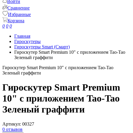
Войти
Сравнение
Избранные
Корзина
0
0
0
Главная
Гироскутеры
Гироскутеры Smart (Смарт)
Гироскутер Smart Premium 10" с приложением Tao-Tao
Зеленый граффити
Гироскутер Smart Premium 10" с приложением Tao-Tao
Зеленый граффити
Гироскутер Smart Premium
10" с приложением Tao-Tao
Зеленый граффити
Артикул:
00327
0 отзывов