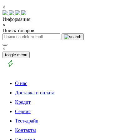
×
Информация
×
Поиск товаров
×
toggle menu
О нас
Доставка и оплата
Кредит
Сервис
Тест-драйв
Контакты
Гарантии