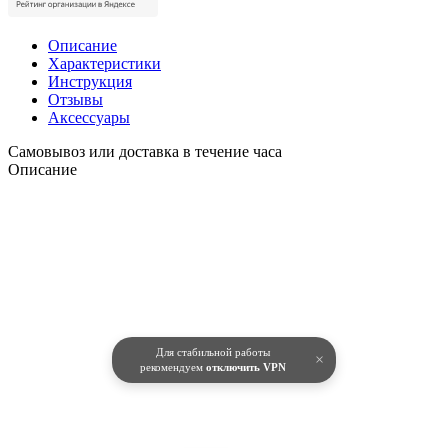
Описание
Характеристики
Инструкция
Отзывы
Аксессуары
Самовывоз или доставка в течение часа
Описание
Для стабильной работы
×
рекомендуем
отключить VPN