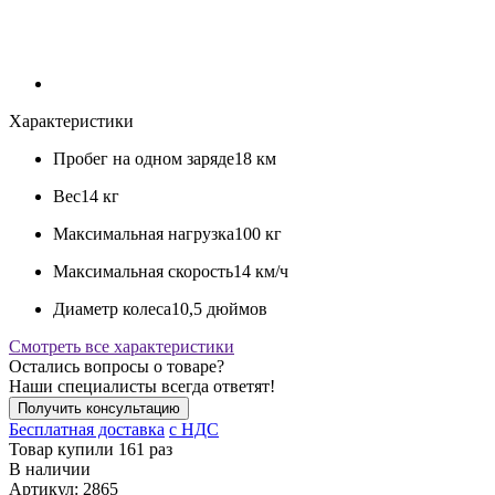
Характеристики
Пробег на одном заряде
18 км
Вес
14 кг
Максимальная нагрузка
100 кг
Максимальная скорость
14 км/ч
Диаметр колеса
10,5 дюймов
Смотреть все характеристики
Остались вопросы о товаре?
Наши специалисты всегда ответят!
Получить консультацию
Бесплатная доставка
c НДС
Товар купили 161 раз
В наличии
Артикул:
2865