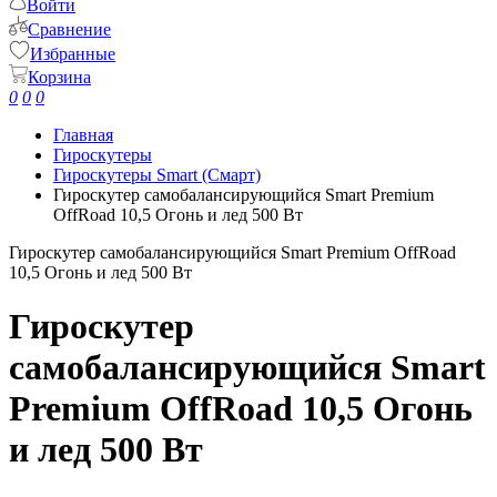
Войти
Сравнение
Избранные
Корзина
0
0
0
Главная
Гироскутеры
Гироскутеры Smart (Смарт)
Гироскутер самобалансирующийся Smart Premium
OffRoad 10,5 Огонь и лед 500 Вт
Гироскутер самобалансирующийся Smart Premium OffRoad
10,5 Огонь и лед 500 Вт
Гироскутер
самобалансирующийся Smart
Premium OffRoad 10,5 Огонь
и лед 500 Вт