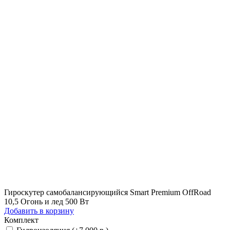
Гироскутер самобалансирующийся Smart Premium OffRoad
10,5 Огонь и лед 500 Вт
Добавить в корзину
Комплект