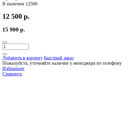
В наличии
12500
12 500 р.
15 900 р.
Добавить в корзину
Быстрый заказ
Пожалуйста, уточняйте наличие у менеджера по телефону
Избранное
Сравнить