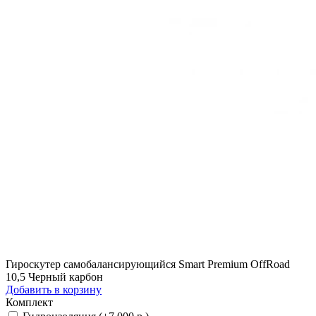
Гироскутер самобалансирующийся Smart Premium OffRoad
10,5 Черный карбон
Добавить в корзину
Комплект