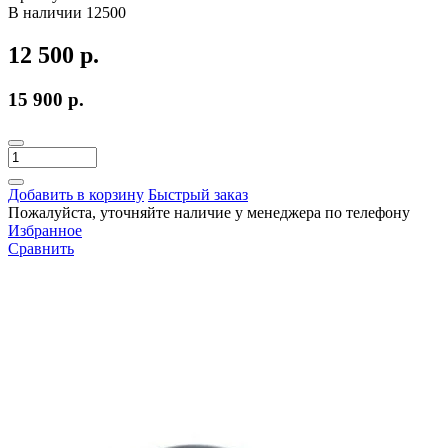
В наличии
12500
12 500 р.
15 900 р.
Добавить в корзину
Быстрый заказ
Пожалуйста, уточняйте наличие у менеджера по телефону
Избранное
Сравнить