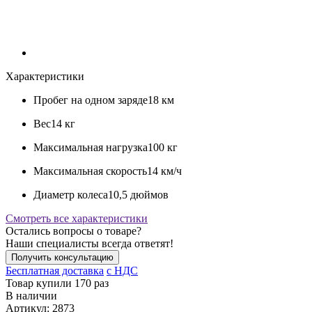
Характеристики
Пробег на одном заряде
18 км
Вес
14 кг
Максимальная нагрузка
100 кг
Максимальная скорость
14 км/ч
Диаметр колеса
10,5 дюймов
Смотреть все характеристики
Остались вопросы о товаре?
Наши специалисты всегда ответят!
Получить консультацию
Бесплатная доставка
c НДС
Товар купили 170 раз
В наличии
Артикул:
2873