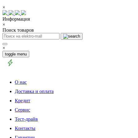
×
Информация
×
Поиск товаров
×
toggle menu
О нас
Доставка и оплата
Кредит
Сервис
Тест-драйв
Контакты
Гарантии