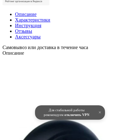
Описание
Характеристики
Инструкция
Отзывы
Аксессуары
Самовывоз или доставка в течение часа
Описание
Для стабильной работы
×
рекомендуем
отключить VPN