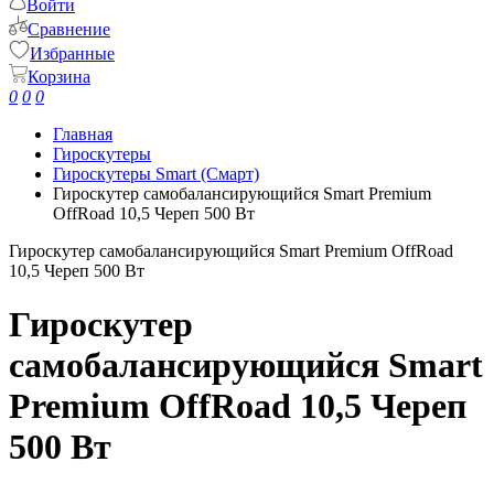
Войти
Сравнение
Избранные
Корзина
0
0
0
Главная
Гироскутеры
Гироскутеры Smart (Смарт)
Гироскутер самобалансирующийся Smart Premium
OffRoad 10,5 Череп 500 Вт
Гироскутер самобалансирующийся Smart Premium OffRoad
10,5 Череп 500 Вт
Гироскутер
самобалансирующийся Smart
Premium OffRoad 10,5 Череп
500 Вт