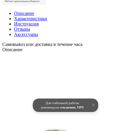
Описание
Характеристики
Инструкция
Отзывы
Аксессуары
Самовывоз или доставка в течение часа
Описание
Для стабильной работы
×
рекомендуем
отключить VPN