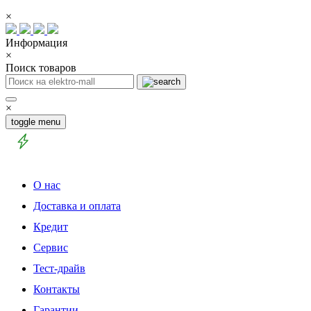
×
Информация
×
Поиск товаров
×
toggle menu
О нас
Доставка и оплата
Кредит
Сервис
Тест-драйв
Контакты
Гарантии