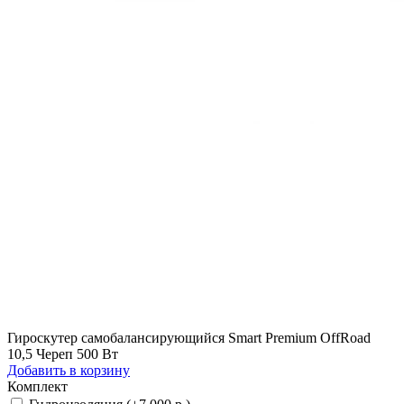
Гироскутер самобалансирующийся Smart Premium OffRoad
10,5 Череп 500 Вт
Добавить в корзину
Комплект