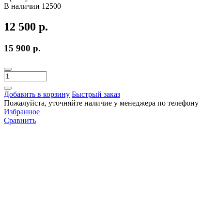
В наличии
12500
12 500 р.
15 900 р.
Добавить в корзину
Быстрый заказ
Пожалуйста, уточняйте наличие у менеджера по телефону
Избранное
Сравнить