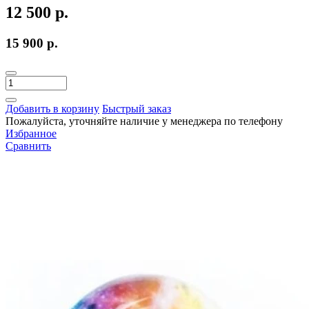
12 500 р.
15 900 р.
Добавить в корзину
Быстрый заказ
Пожалуйста, уточняйте наличие у менеджера по телефону
Избранное
Сравнить