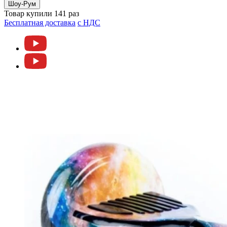
Шоу-Рум
Товар купили 141 раз
Бесплатная доставка
c НДС