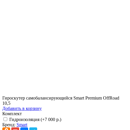
Гироскутер самобалансирующийся Smart Premium OffRoad
10,5
Добавить в корзину
Комплект
Гидроизоляция (+7 000 р.)
Бренд:
Smart