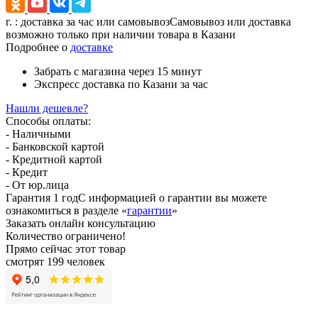
г.
: доставка за час или самовывоз
Самовывоз или доставка
возможно только при наличии товара в Казани
Подробнее о
доставке
Забрать с магазина
через 15 минут
Экспресс доставка
по Казани за час
Нашли дешевле?
Способы оплаты:
- Наличными
- Банковской картой
- Кредитной картой
- Кредит
- От юр.лица
Гарантия 1 год
С информацией о гарантии вы можете
ознакомиться в разделе «
гарантии
»
Заказать онлайн консультацию
Количество ограничено!
Прямо сейчас этот товар
смотрят 199 человек