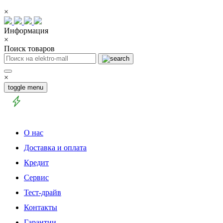
×
Информация
×
Поиск товаров
×
toggle menu
О нас
Доставка и оплата
Кредит
Сервис
Тест-драйв
Контакты
Гарантии