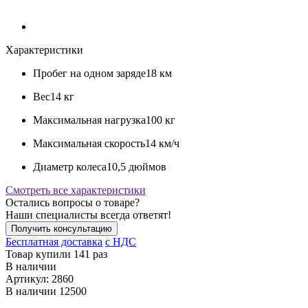
Характеристики
Пробег на одном заряде
18 км
Вес
14 кг
Максимальная нагрузка
100 кг
Максимальная скорость
14 км/ч
Диаметр колеса
10,5 дюймов
Смотреть все характеристики
Остались вопросы о товаре?
Наши специалисты всегда ответят!
Получить консультацию
Бесплатная доставка
c НДС
Товар купили 141 раз
В наличии
Артикул:
2860
В наличии
12500