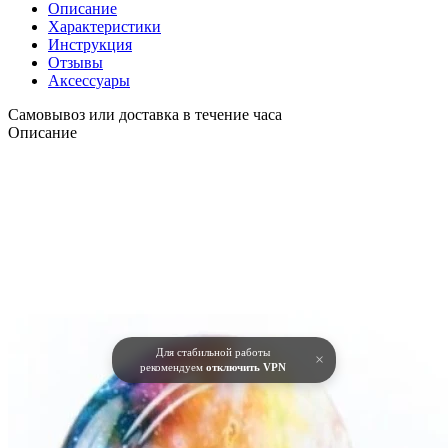
Описание
Характеристики
Инструкция
Отзывы
Аксессуары
Самовывоз или доставка в течение часа
Описание
Для стабильной работы
×
рекомендуем
отключить VPN