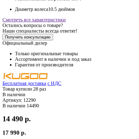
Диаметр колеса
10.5 дюймов
Смотреть все характеристики
Остались вопросы о товаре?
Наши специалисты всегда ответят!
Получить консультацию
Официальный дилер
Только оригинальные товары
Ассортимент в наличии и под заказ
Гарантия от производителя
Бесплатная доставка
c НДС
Товар купили 28 раз
В наличии
Артикул:
12290
В наличии
14490
14 490 р.
17 990 р.