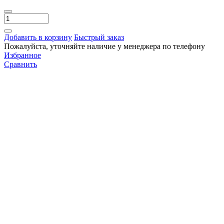
Добавить в корзину
Быстрый заказ
Пожалуйста, уточняйте наличие у менеджера по телефону
Избранное
Сравнить