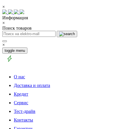
×
Информация
×
Поиск товаров
×
toggle menu
О нас
Доставка и оплата
Кредит
Сервис
Тест-драйв
Контакты
Гарантии