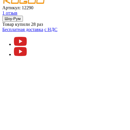
Артикул:
12290
1 отзыв
Шоу-Рум
Товар купили 28 раз
Бесплатная доставка
c НДС