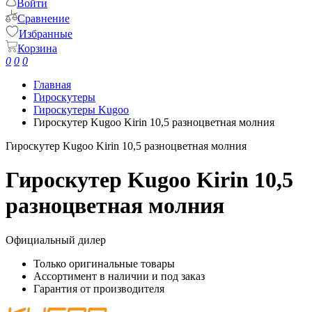
Войти
Сравнение
Избранные
Корзина
0
0
0
Главная
Гироскутеры
Гироскутеры Kugoo
Гироскутер Kugoo Kirin 10,5 разноцветная молния
Гироскутер Kugoo Kirin 10,5 разноцветная молния
Гироскутер Kugoo Kirin 10,5
разноцветная молния
Официальный дилер
Только оригинальные товары
Ассортимент в наличии и под заказ
Гарантия от производителя