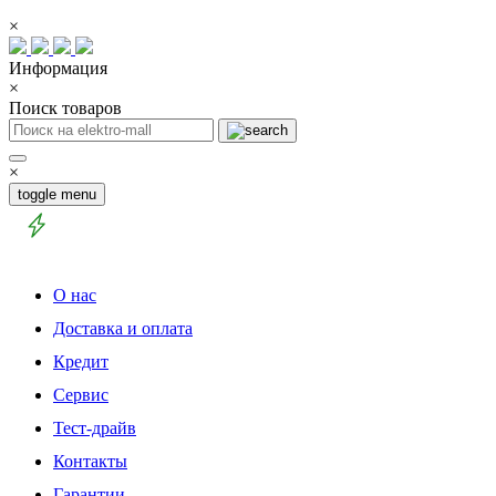
×
Информация
×
Поиск товаров
×
toggle menu
О нас
Доставка и оплата
Кредит
Сервис
Тест-драйв
Контакты
Гарантии