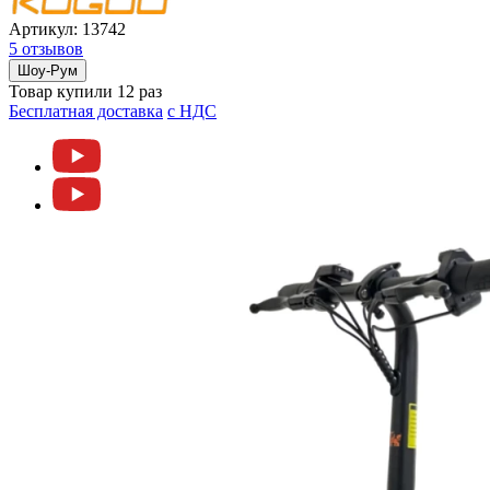
Артикул:
13742
5 отзывов
Шоу-Рум
Товар купили 12 раз
Бесплатная доставка
c НДС