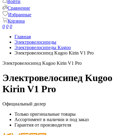
Войти
Сравнение
Избранные
Корзина
0
0
0
Главная
Электровелосипеды
Электровелосипеды Kugoo
Электровелосипед Kugoo Kirin V1 Pro
Электровелосипед Kugoo Kirin V1 Pro
Электровелосипед Kugoo
Kirin V1 Pro
Официальный дилер
Только оригинальные товары
Ассортимент в наличии и под заказ
Гарантия от производителя