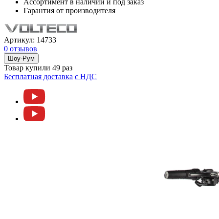
Ассортимент в наличии и под заказ
Гарантия от производителя
Артикул:
14733
0 отзывов
Шоу-Рум
Товар купили 49 раз
Бесплатная доставка
c НДС