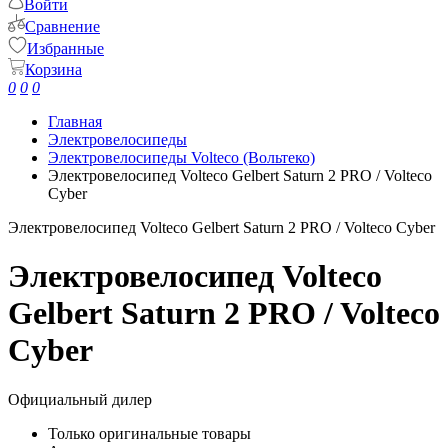
Войти
Сравнение
Избранные
Корзина
0
0
0
Главная
Электровелосипеды
Электровелосипеды Volteco (Вольтеко)
Электровелосипед Volteco Gelbert Saturn 2 PRO / Volteco
Cyber
Электровелосипед Volteco Gelbert Saturn 2 PRO / Volteco Cyber
Электровелосипед Volteco
Gelbert Saturn 2 PRO / Volteco
Cyber
Официальный дилер
Только оригинальные товары