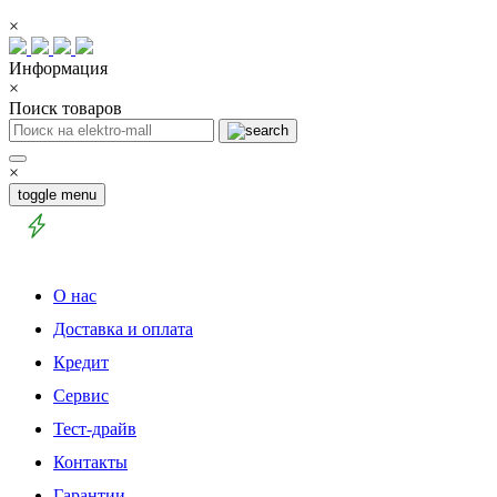
×
Информация
×
Поиск товаров
×
toggle menu
О нас
Доставка и оплата
Кредит
Сервис
Тест-драйв
Контакты
Гарантии