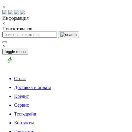
×
Информация
×
Поиск товаров
×
toggle menu
О нас
Доставка и оплата
Кредит
Сервис
Тест-драйв
Контакты
Гарантии