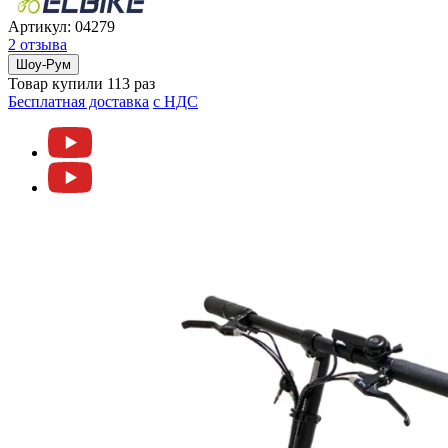
Артикул:
04279
2 отзыва
Шоу-Рум
Товар купили 113 раз
Бесплатная доставка
c НДС