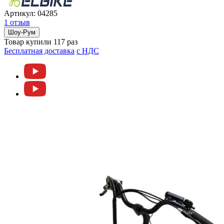
Артикул:
04285
1 отзыв
Шоу-Рум
Товар купили 117 раз
Бесплатная доставка
c НДС