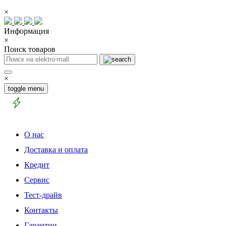
×
Информация
×
Поиск товаров
×
toggle menu
О нас
Доставка и оплата
Кредит
Сервис
Тест-драйв
Контакты
Гарантии