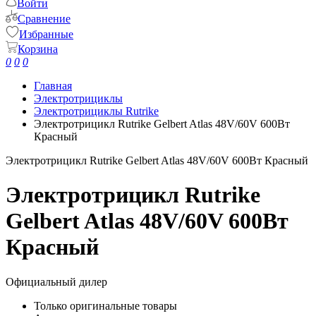
Войти
Сравнение
Избранные
Корзина
0
0
0
Главная
Электротрициклы
Электротрициклы Rutrike
Электротрицикл Rutrike Gelbert Atlas 48V/60V 600Вт
Красный
Электротрицикл Rutrike Gelbert Atlas 48V/60V 600Вт Красный
Электротрицикл Rutrike
Gelbert Atlas 48V/60V 600Вт
Красный
Официальный дилер
Только оригинальные товары