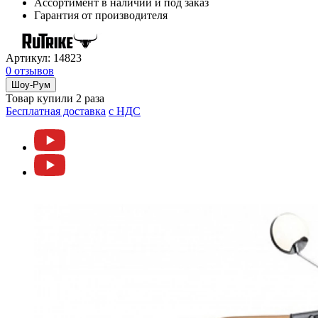
Ассортимент в наличии и под заказ
Гарантия от производителя
Артикул:
14823
0 отзывов
Шоу-Рум
Товар купили 2 раза
Бесплатная доставка
c НДС