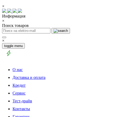
×
Информация
×
Поиск товаров
×
toggle menu
О нас
Доставка и оплата
Кредит
Сервис
Тест-драйв
Контакты
Гарантии