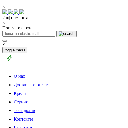
×
Информация
×
Поиск товаров
×
toggle menu
О нас
Доставка и оплата
Кредит
Сервис
Тест-драйв
Контакты
Гарантии