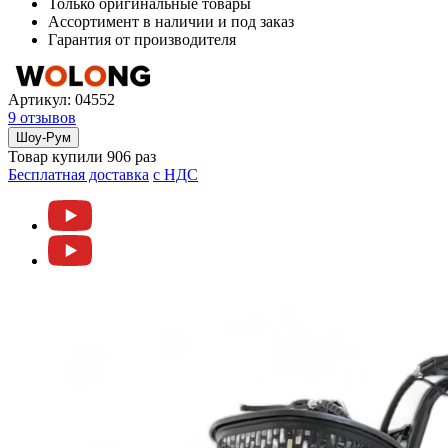
Только оригинальные товары
Ассортимент в наличии и под заказ
Гарантия от производителя
Артикул:
04552
9 отзывов
Шоу-Рум
Товар купили 906 раз
Бесплатная доставка
c НДС