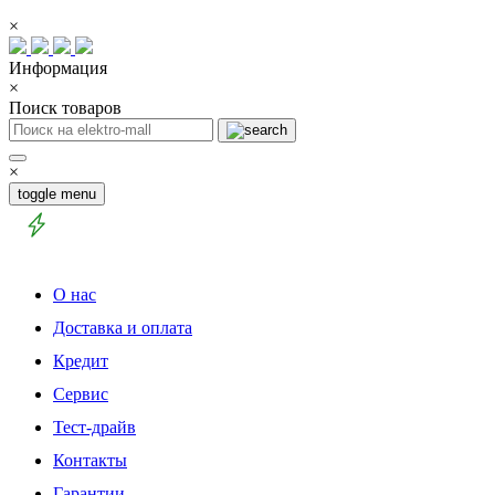
×
Информация
×
Поиск товаров
×
toggle menu
О нас
Доставка и оплата
Кредит
Сервис
Тест-драйв
Контакты
Гарантии