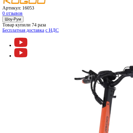
Артикул:
16053
0 отзывов
Шоу-Рум
Товар купили 74 раза
Бесплатная доставка
c НДС