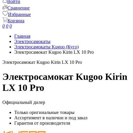
Войти
Сравнение
Избранные
Корзина
0
0
0
Главная
Электросамокаты
Электросамокаты Kugoo (Куго)
Электросамокат Kugoo Kirin LX 10 Pro
Электросамокат Kugoo Kirin LX 10 Pro
Электросамокат Kugoo Kirin
LX 10 Pro
Официальный дилер
Только оригинальные товары
Ассортимент в наличии и под заказ
Гарантия от производителя