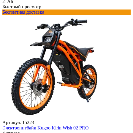
21Ah
Быстрый просмотр
Бесплатная доставка
Артикул:
15223
Электропитбайк Kugoo Kirin Wish 02 PRO