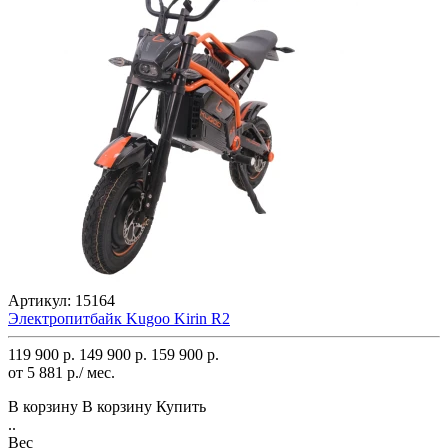
Артикул:
15164
Электропитбайк Kugoo Kirin R2
119 900 р.
149 900 р.
159 900 р.
от 5 881 р./ мес.
В корзину
В корзину
Купить
..
Вес