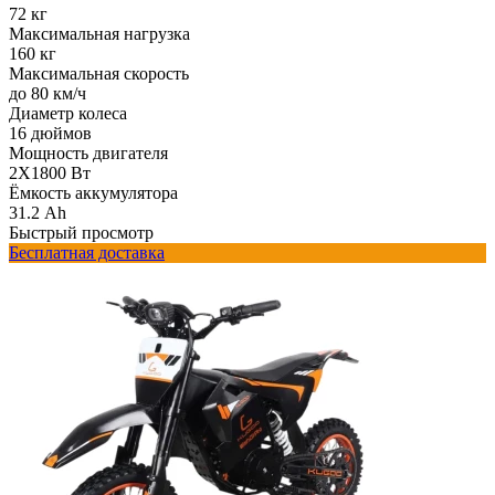
72 кг
Максимальная нагрузка
160 кг
Максимальная скорость
до 80 км/ч
Диаметр колеса
16 дюймов
Мощность двигателя
2Х1800 Вт
Ёмкость аккумулятора
31.2 Ah
Быстрый просмотр
Бесплатная доставка