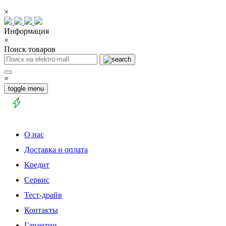
×
Информация
×
Поиск товаров
×
toggle menu
О нас
Доставка и оплата
Кредит
Сервис
Тест-драйв
Контакты
Гарантии