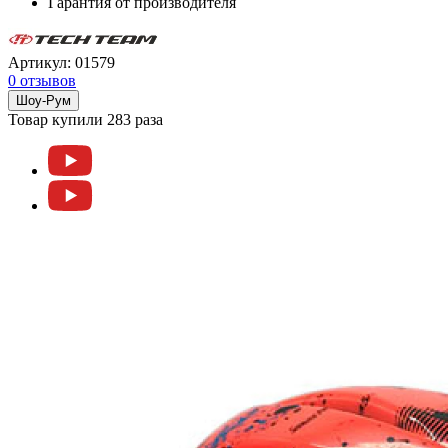
Гарантия от производителя
Артикул:
01579
0 отзывов
Шоу-Рум
Товар купили 283 раза