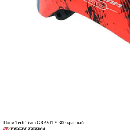
Шлем Tech Team GRAVITY 300 красный