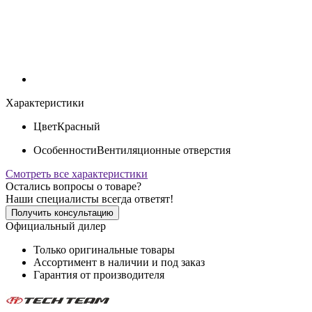
Характеристики
Цвет
Красный
Особенности
Вентиляционные отверстия
Смотреть все характеристики
Остались вопросы о товаре?
Наши специалисты всегда ответят!
Получить консультацию
Официальный дилер
Только оригинальные товары
Ассортимент в наличии и под заказ
Гарантия от производителя