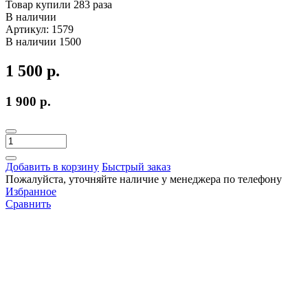
Товар купили 283 раза
В наличии
Артикул:
1579
В наличии
1500
1 500 р.
1 900 р.
Добавить в корзину
Быстрый заказ
Пожалуйста, уточняйте наличие у менеджера по телефону
Избранное
Сравнить