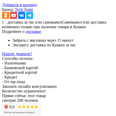
Добавить в корзину
Бренд:
Tech Team
г.
: доставка за час или самовывоз
Самовывоз или доставка
возможно только при наличии товара в Казани
Подробнее о
доставке
Забрать с магазина
через 15 минут
Экспресс доставка
по Казани за час
Нашли дешевле?
Способы оплаты:
- Наличными
- Банковской картой
- Кредитной картой
- Кредит
- От юр.лица
Заказать онлайн консультацию
Количество ограничено!
Прямо сейчас этот товар
смотрят 200 человек