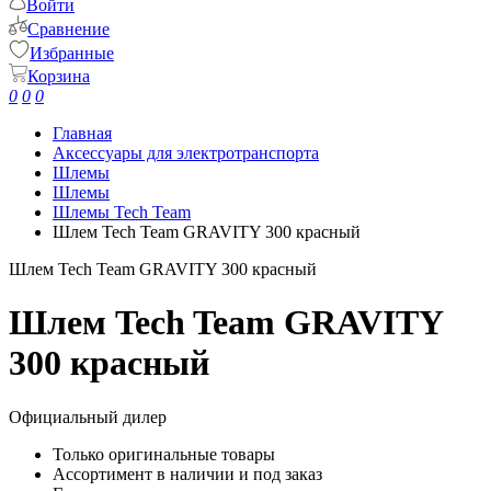
Войти
Сравнение
Избранные
Корзина
0
0
0
Главная
Аксессуары для электротранспорта
Шлемы
Шлемы
Шлемы Tech Team
Шлем Tech Team GRAVITY 300 красный
Шлем Tech Team GRAVITY 300 красный
Шлем Tech Team GRAVITY
300 красный
Официальный дилер
Только оригинальные товары
Ассортимент в наличии и под заказ