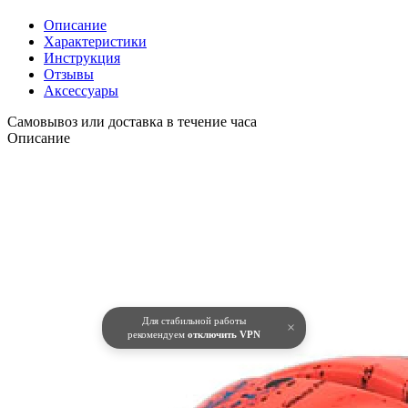
Описание
Характеристики
Инструкция
Отзывы
Аксессуары
Самовывоз или доставка в течение часа
Описание
Для стабильной работы
×
рекомендуем
отключить VPN