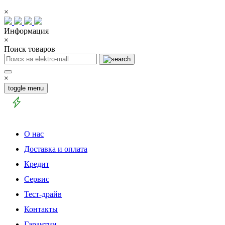
×
Информация
×
Поиск товаров
×
toggle menu
О нас
Доставка и оплата
Кредит
Сервис
Тест-драйв
Контакты
Гарантии