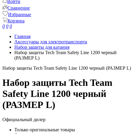
Войти
Сравнение
Избранные
Корзина
0
0
0
Главная
Аксессуары для электротранспорта
Набор защиты для катания
Набор защиты Tech Team Safety Line 1200 черный
(РАЗМЕР L)
Набор защиты Tech Team Safety Line 1200 черный (РАЗМЕР L)
Набор защиты Tech Team
Safety Line 1200 черный
(РАЗМЕР L)
Официальный дилер
Только оригинальные товары