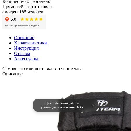
Количество ограничено!
Прямо сейчас этот товар
смотрят 185 человек
Описание
Характеристики
Инструкция
Отзывы
Аксессуары
Самовывоз или доставка в течение часа
Описание
Для стабильной работы
×
рекомендуем
отключить VPN