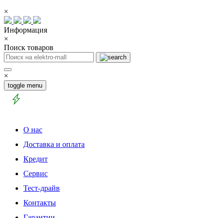
×
Информация
×
Поиск товаров
×
toggle menu
О нас
Доставка и оплата
Кредит
Сервис
Тест-драйв
Контакты
Гарантии