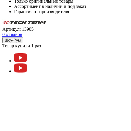
Только оригинальные товары
Ассортимент в наличии и под заказ
Гарантия от производителя
Артикул:
13905
0 отзывов
Шоу-Рум
Товар купили 1 раз