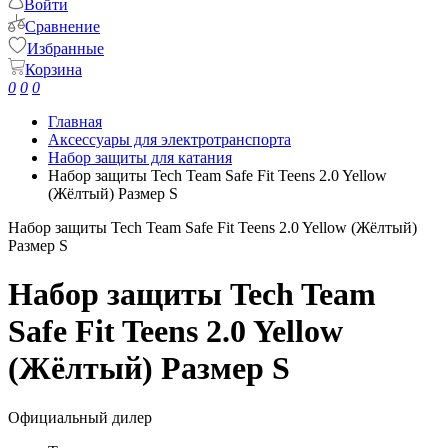
Войти
Сравнение
Избранные
Корзина
0
0
0
Главная
Аксессуары для электротранспорта
Набор защиты для катания
Набор защиты Tech Team Safe Fit Teens 2.0 Yellow
(Жёлтый) Размер S
Набор защиты Tech Team Safe Fit Teens 2.0 Yellow (Жёлтый)
Размер S
Набор защиты Tech Team
Safe Fit Teens 2.0 Yellow
(Жёлтый) Размер S
Официальный дилер