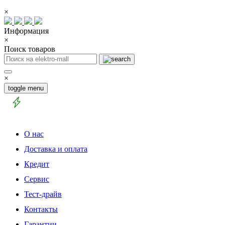
×
Информация
×
Поиск товаров
×
toggle menu
О нас
Доставка и оплата
Кредит
Сервис
Тест-драйв
Контакты
Гарантии