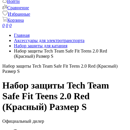
Войти
Сравнение
Избранные
Корзина
0
0
0
Главная
Аксессуары для электротранспорта
Набор защиты для катания
Набор защиты Tech Team Safe Fit Teens 2.0 Red
(Красный) Размер S
Набор защиты Tech Team Safe Fit Teens 2.0 Red (Красный)
Размер S
Набор защиты Tech Team
Safe Fit Teens 2.0 Red
(Красный) Размер S
Официальный дилер