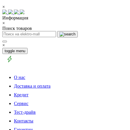
×
Информация
×
Поиск товаров
×
toggle menu
О нас
Доставка и оплата
Кредит
Сервис
Тест-драйв
Контакты
Гарантии