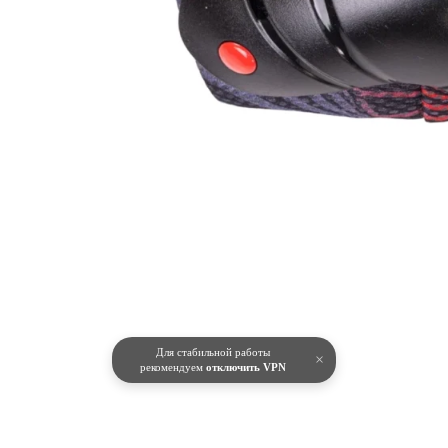
Для стабильной работы
×
рекомендуем
отключить VPN