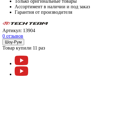
Только оригинальные товары
Ассортимент в наличии и под заказ
Гарантия от производителя
Артикул:
13904
0 отзывов
Шоу-Рум
Товар купили 11 раз